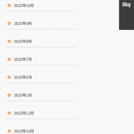
2023年10月
2023年9月
2023年8月
2023年7月
2023年5月
2023年1月
2022年12月
2022年10月