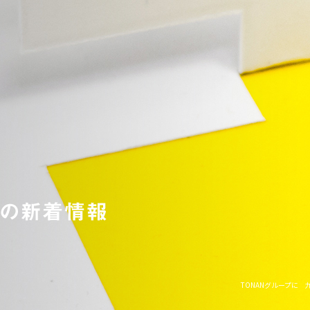
TONANグループに