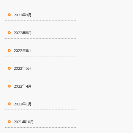
2022年9月
2022年8月
2022年6月
2022年5月
2022年4月
2022年1月
2021年10月