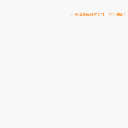
←
東南運輸株式会社 2021年6