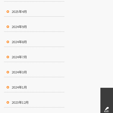
2025年4月
2024年9月
2024年8月
2024年7月
2024年3月
2024年1月
2023年12月