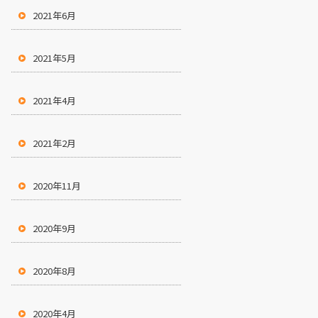
2021年6月
2021年5月
2021年4月
2021年2月
2020年11月
2020年9月
2020年8月
2020年4月