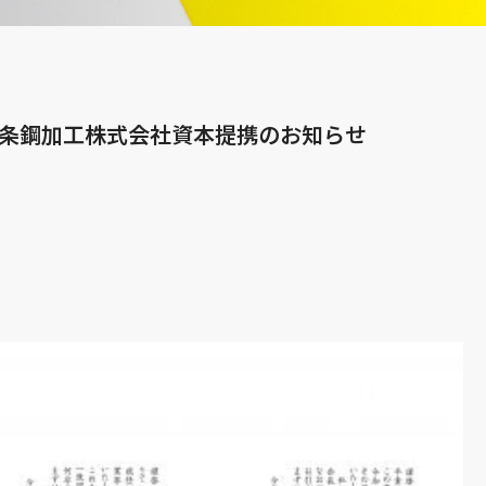
州条鋼加工株式会社資本提携のお知らせ