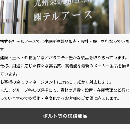
株式会社テルアースでは建設関連製品販売・設計・施工を行なっていま
す。
建設・土木・外構製品などバラエティ豊かな製品を取り扱っています。
仕様、用途に応じた様々な高品質、高機能な最新のメーカー製品を揃え
ています。
お客様の全てのマネージメントに対応し、細かく対応します。
また、グループ各社の連携にて、資材の運搬・設置・在庫管理など行な
っていますので多様化・高度化するお客様のご要望に応えします。
ボルト等の締結部品