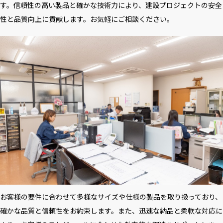
す。信頼性の高い製品と確かな技術力により、建設プロジェクトの安全
性と品質向上に貢献します。お気軽にご相談ください。
お客様の要件に合わせて多様なサイズや仕様の製品を取り扱っており、
確かな品質と信頼性をお約束します。また、迅速な納品と柔軟な対応に