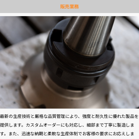
販売業務
最新の生産技術と厳格な品質管理により、強度と耐久性に優れた製品を
提供します。カスタムオーダーにも対応し、細部まで丁寧に製造しま
す。また、迅速な納期と柔軟な生産体制でお客様の要求にお応えしま