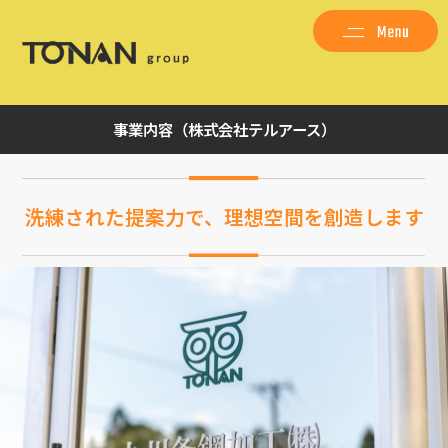
事業内容（株式会社テルアース）
洗練された提案力で、理想空間を創造します