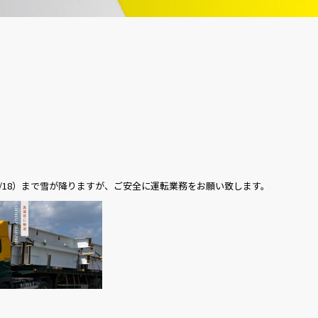
2/18）まで雪が降りますが、ご安全に運転業務をお願い致します。