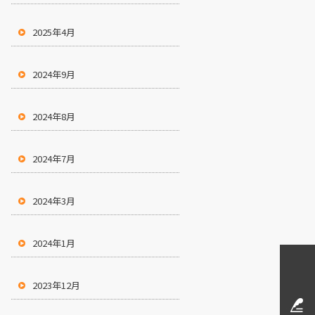
2025年4月
2024年9月
2024年8月
2024年7月
2024年3月
2024年1月
2023年12月