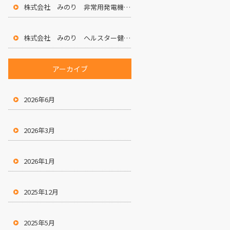
株式会社 みのり 非常用発電機設置のお知らせ
株式会社 みのり ヘルスター健康宣言
アーカイブ
2026年6月
2026年3月
2026年1月
2025年12月
2025年5月