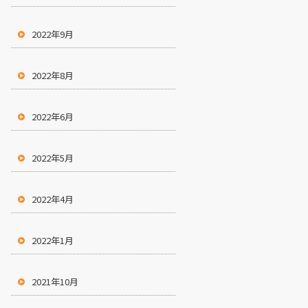
2022年9月
2022年8月
2022年6月
2022年5月
2022年4月
2022年1月
2021年10月