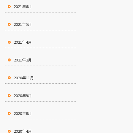
2021年6月
2021年5月
2021年4月
2021年2月
2020年11月
2020年9月
2020年8月
2020年4月