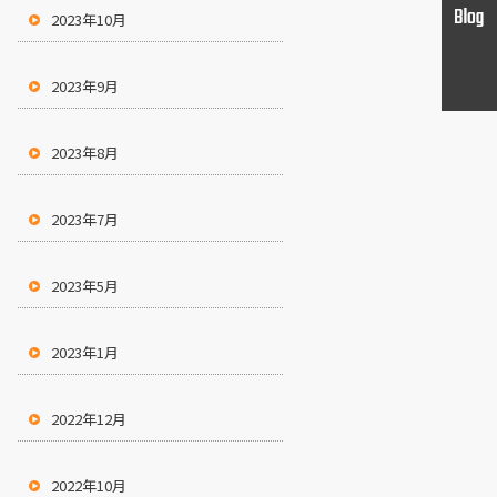
2023年10月
2023年9月
2023年8月
2023年7月
2023年5月
2023年1月
2022年12月
2022年10月