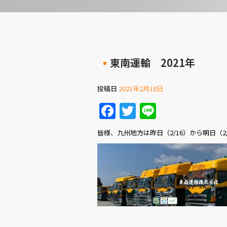
東南運輸 2021年
投稿日
2021年2月18日
Facebook
Twitter
Line
皆様、九州地方は昨日（2/16）から明日（